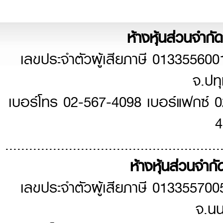
ห้างหุ้นส่วนจำกัด
เลขประจำตัวผู้เสียภาษี 013355600
จ.ปท
เบอร์โทร 02-567-4098 เบอร์แฟกซ์ 
4
......................................................
ห้างหุ้นส่วนจำกัด
เลขประจำตัวผู้เสียภาษี 013355700
จ.นน