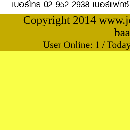
เบอร์โทร 02-952-2938 เบอร์แฟกซ
Copyright 2014 www.j
baa
User Online: 1 / Today