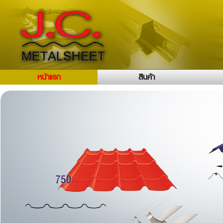
หน้าแรก
สินค้า